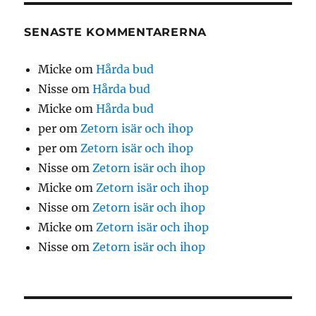
SENASTE KOMMENTARERNA
Micke
om
Hårda bud
Nisse
om
Hårda bud
Micke
om
Hårda bud
per
om
Zetorn isär och ihop
per
om
Zetorn isär och ihop
Nisse
om
Zetorn isär och ihop
Micke
om
Zetorn isär och ihop
Nisse
om
Zetorn isär och ihop
Micke
om
Zetorn isär och ihop
Nisse
om
Zetorn isär och ihop