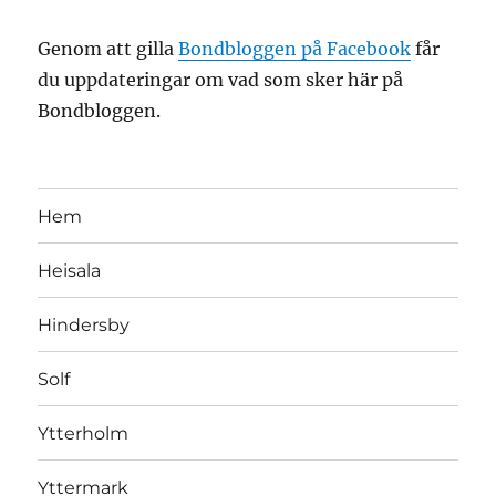
Genom att gilla
Bondbloggen på Facebook
får
du uppdateringar om vad som sker här på
Bondbloggen.
Hem
Heisala
Hindersby
Solf
Ytterholm
Yttermark