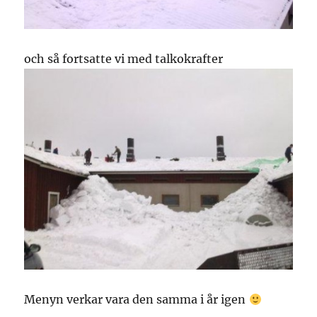
och så fortsatte vi med talkokrafter
Menyn verkar vara den samma i år igen