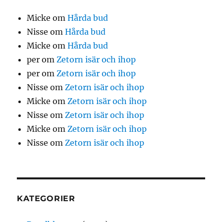
Micke
om
Hårda bud
Nisse
om
Hårda bud
Micke
om
Hårda bud
per
om
Zetorn isär och ihop
per
om
Zetorn isär och ihop
Nisse
om
Zetorn isär och ihop
Micke
om
Zetorn isär och ihop
Nisse
om
Zetorn isär och ihop
Micke
om
Zetorn isär och ihop
Nisse
om
Zetorn isär och ihop
KATEGORIER