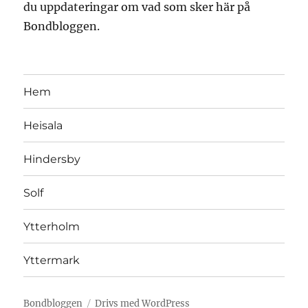
du uppdateringar om vad som sker här på
Bondbloggen.
Hem
Heisala
Hindersby
Solf
Ytterholm
Yttermark
Bondbloggen
Drivs med WordPress