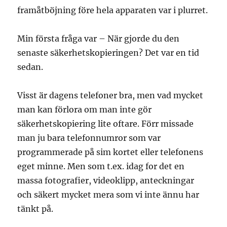
framåtböjning före hela apparaten var i plurret.
Min första fråga var – När gjorde du den
senaste säkerhetskopieringen? Det var en tid
sedan.
Visst är dagens telefoner bra, men vad mycket
man kan förlora om man inte gör
säkerhetskopiering lite oftare. Förr missade
man ju bara telefonnumror som var
programmerade på sim kortet eller telefonens
eget minne. Men som t.ex. idag for det en
massa fotografier, videoklipp, anteckningar
och säkert mycket mera som vi inte ännu har
tänkt på.