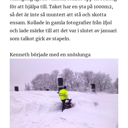
för att hjälpa till. Taket har en yta på 1000m2,
så det är inte så muntert att stå och skotta
ensam. Kollade in gamla fotografier från ifjol
och lade märke till att det var i slutet av januari
som talkot gick av stapeln.
Kenneth började med en snöslunga