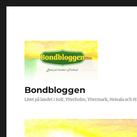
Bondbloggen
Livet på landet i Solf, Ytterholm, Yttermark, Heisala och 