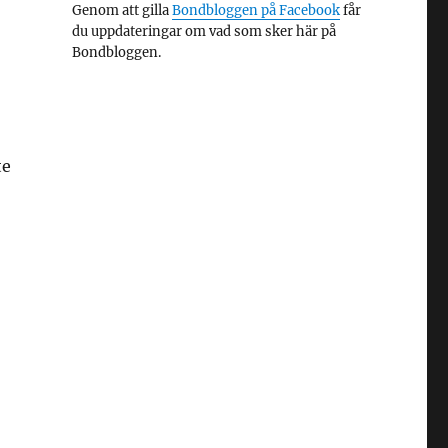
Genom att gilla
Bondbloggen på Facebook
får
du uppdateringar om vad som sker här på
Bondbloggen.
te