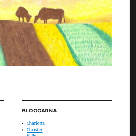
BLOGGARNA
Charlotta
Christer