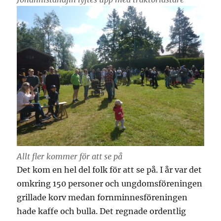
Allt fler kommer för att se på
Det kom en hel del folk för att se på. I år var det
omkring 150 personer och ungdomsföreningen
grillade korv medan fornminnesföreningen
hade kaffe och bulla. Det regnade ordentlig