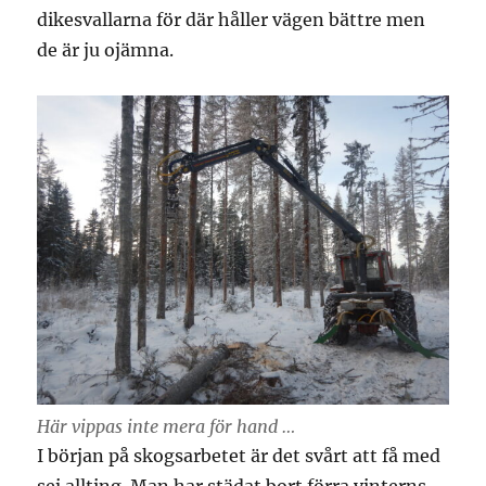
dikesvallarna för där håller vägen bättre men
de är ju ojämna.
Här vippas inte mera för hand …
I början på skogsarbetet är det svårt att få med