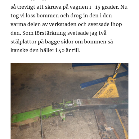
så trevligt att skruva på vagnen i -15 grader. Nu
tog vi loss bommen och drog in den i den
varma delen av verkstaden och svetsade ihop
den. Som förstärkning svetsade jag två
stålplattor på bägge sidor om bommen så
kanske den håller i 40 år till.