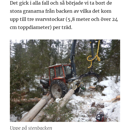
Det gick i alla fall och så började vi ta bort de
stora granarna från backen av vilka det kom
upp till tre svarvstockar (5,8 meter och över 24
cm toppdiameter) per träd.
Uppe på stenbacken