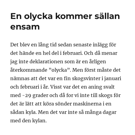
En olycka kommer sällan
ensam
Det blev en lång tid sedan senaste inlägg för
det hände en hel del i februari. Och då menar
jag inte deklarationen som är en årligen
återkommande ”olycka”. Men först måste det
nämnas att det var en fin skogsvinter i januari
och februari i år. Visst var det en aning svalt
med -29 grader och då for vi inte till skogs för
det är lätt att köra sönder maskinerna i en
sådan kyla. Men det var inte så många dagar
med den kylan.