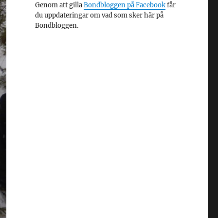
Genom att gilla
Bondbloggen på Facebook
får
du uppdateringar om vad som sker här på
Bondbloggen.