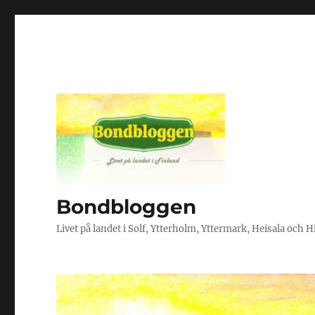
Bondbloggen
Livet på landet i Solf, Ytterholm, Yttermark, Heisala och 