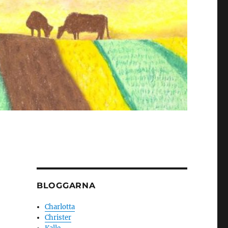
BLOGGARNA
Charlotta
Christer