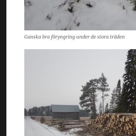
Ganska bra föryngring under de stora träden