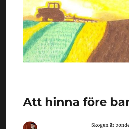
Att hinna före b
Skogen är bonde