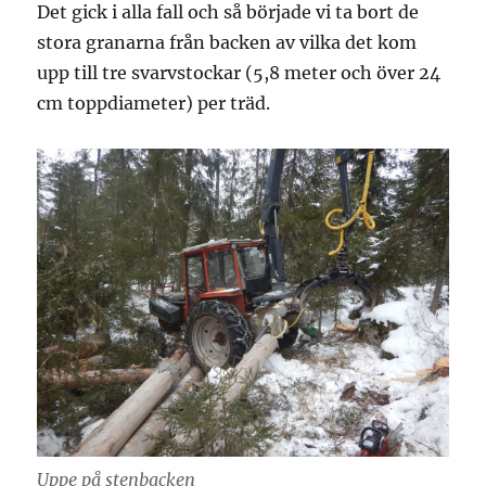
Det gick i alla fall och så började vi ta bort de
stora granarna från backen av vilka det kom
upp till tre svarvstockar (5,8 meter och över 24
cm toppdiameter) per träd.
Uppe på stenbacken