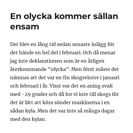
En olycka kommer sällan
ensam
Det blev en lång tid sedan senaste inlägg för
det hände en hel del i februari. Och då menar
jag inte deklarationen som är en årligen
återkommande ”olycka”. Men först måste det
nämnas att det var en fin skogsvinter i januari
och februari i år. Visst var det en aning svalt
med -29 grader och då for vi inte till skogs för
det är lätt att köra sönder maskinerna i en
sådan kyla. Men det var inte så många dagar
med den kylan.