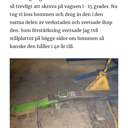
så trevligt att skruva på vagnen i -15 grader. Nu
tog vi loss bommen och drog in den i den
varma delen av verkstaden och svetsade ihop
den. Som förstärkning svetsade jag två
stålplattor på bägge sidor om bommen så
kanske den håller i 40 år till.