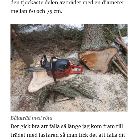
den tjockaste delen av trädet med en diameter
mellan 60 och 75 cm.
Bålaträä
med röta
Det gick bra att fälla så länge jag kom fram till
trädet med lastaren så man fick det att falla dit