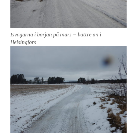
Isvägarna i början på mars – bättre än i
Helsingfors