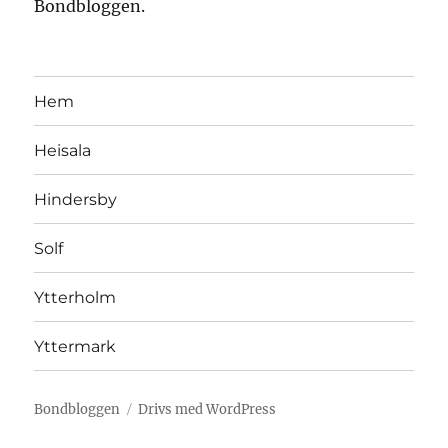
Bondbloggen.
Hem
Heisala
Hindersby
Solf
Ytterholm
Yttermark
Bondbloggen
Drivs med WordPress