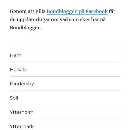
Genom att gilla
Bondbloggen på Facebook
får
du uppdateringar om vad som sker här på
Bondbloggen.
Hem
Heisala
Hindersby
Solf
Ytterholm
Yttermark