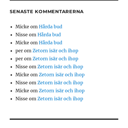
SENASTE KOMMENTARERNA
Micke
om
Hårda bud
Nisse
om
Hårda bud
Micke
om
Hårda bud
per
om
Zetorn isär och ihop
per
om
Zetorn isär och ihop
Nisse
om
Zetorn isär och ihop
Micke
om
Zetorn isär och ihop
Nisse
om
Zetorn isär och ihop
Micke
om
Zetorn isär och ihop
Nisse
om
Zetorn isär och ihop