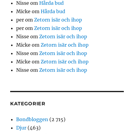
Nisse
om
Hårda bud
Micke
om
Hårda bud
per
om
Zetorn isär och ihop
per
om
Zetorn isär och ihop
Nisse
om
Zetorn isär och ihop
Micke
om
Zetorn isär och ihop
Nisse
om
Zetorn isär och ihop
Micke
om
Zetorn isär och ihop
Nisse
om
Zetorn isär och ihop
KATEGORIER
Bondbloggen
(2 715)
Djur
(463)