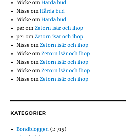
Micke
om
Hårda bud
Nisse
om
Hårda bud
Micke
om
Hårda bud
per
om
Zetorn isär och ihop
per
om
Zetorn isär och ihop
Nisse
om
Zetorn isär och ihop
Micke
om
Zetorn isär och ihop
Nisse
om
Zetorn isär och ihop
Micke
om
Zetorn isär och ihop
Nisse
om
Zetorn isär och ihop
KATEGORIER
Bondbloggen
(2 715)