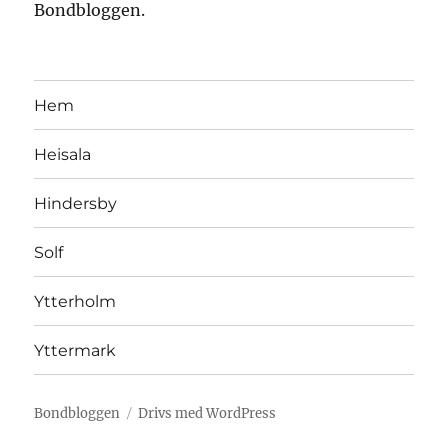
Bondbloggen.
Hem
Heisala
Hindersby
Solf
Ytterholm
Yttermark
Bondbloggen
Drivs med WordPress