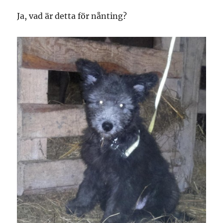
Ja, vad är detta för nånting?