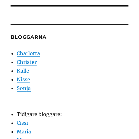
BLOGGARNA
Charlotta
Christer
Kalle
Nisse
Sonja
Tidigare bloggare:
Cissi
Maria