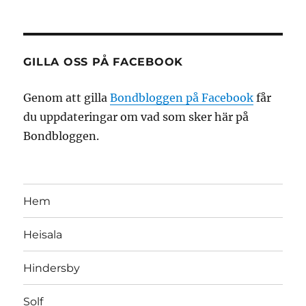
GILLA OSS PÅ FACEBOOK
Genom att gilla
Bondbloggen på Facebook
får
du uppdateringar om vad som sker här på
Bondbloggen.
Hem
Heisala
Hindersby
Solf