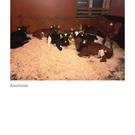
Knattana