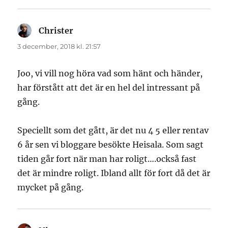
Christer
skriver:
3 december, 2018 kl. 21:57
Joo, vi vill nog höra vad som hänt och händer,
har förstått att det är en hel del intressant på
gång.
Speciellt som det gått, är det nu 4 5 eller rentav
6 år sen vi bloggare besökte Heisala. Som sagt
tiden går fort när man har roligt….också fast
det är mindre roligt. Ibland allt för fort då det är
mycket på gång.