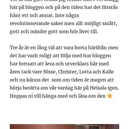
här på bloggen och på den tiden har det förstås
hänt ett och annat. Inte några
revolutionerande saker men allt möjligt smått,
gott och mindre gott som hör livet till.
Tre år är en lång tid att vara borta härifrån men
det har varit roligt att följa med hur bloggen
har fortsatt att leva och utvecklats här med
åren tack vare Nisse, Christer, Lotta och Kalle
och nu känns det som om tiden är mogen att
börja berätta om vår vardag här på Heisala igen.
Hoppas ni vill hänga med och läsa om den