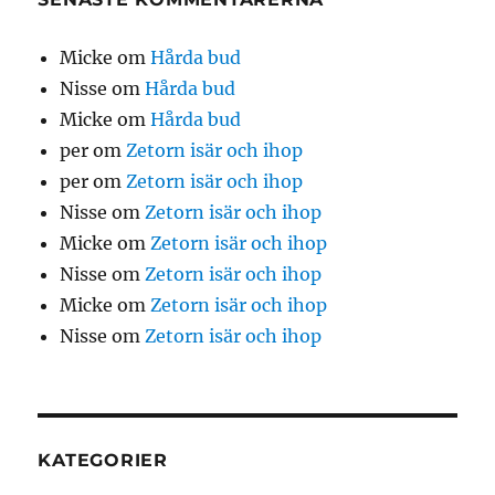
Micke
om
Hårda bud
Nisse
om
Hårda bud
Micke
om
Hårda bud
per
om
Zetorn isär och ihop
per
om
Zetorn isär och ihop
Nisse
om
Zetorn isär och ihop
Micke
om
Zetorn isär och ihop
Nisse
om
Zetorn isär och ihop
Micke
om
Zetorn isär och ihop
Nisse
om
Zetorn isär och ihop
KATEGORIER