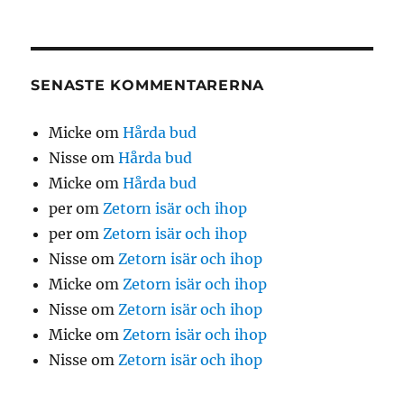
SENASTE KOMMENTARERNA
Micke
om
Hårda bud
Nisse
om
Hårda bud
Micke
om
Hårda bud
per
om
Zetorn isär och ihop
per
om
Zetorn isär och ihop
Nisse
om
Zetorn isär och ihop
Micke
om
Zetorn isär och ihop
Nisse
om
Zetorn isär och ihop
Micke
om
Zetorn isär och ihop
Nisse
om
Zetorn isär och ihop