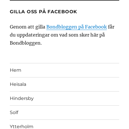
GILLA OSS PÅ FACEBOOK
Genom att gilla
Bondbloggen på Facebook
får
du uppdateringar om vad som sker här på
Bondbloggen.
Hem
Heisala
Hindersby
Solf
Ytterholm