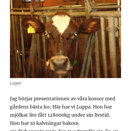
Luppa
Jag börjar presentationen av våra kossor med
gårdens bästa ko; Här har vi Luppa. Hon har
mjölkat lite fått 128000kg under sin livstid.
Hon har 10 kalvningar bakom