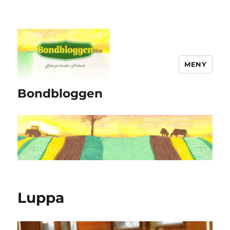
MENY
Bondbloggen
Luppa