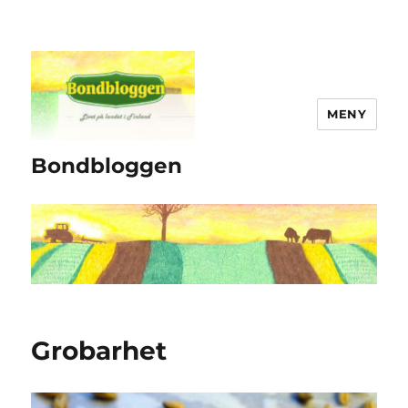
MENY
Bondbloggen
Grobarhet