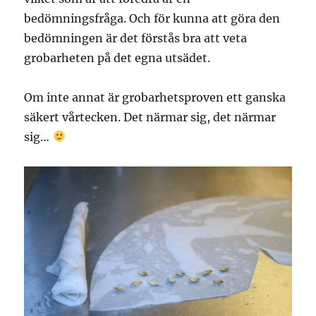
bedömningsfråga. Och för kunna att göra den
bedömningen är det förstås bra att veta
grobarheten på det egna utsädet.
Om inte annat är grobarhetsproven ett ganska
säkert vårtecken. Det närmar sig, det närmar
sig…