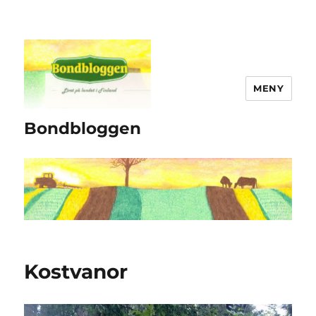
MENY
Bondbloggen
Kostvanor