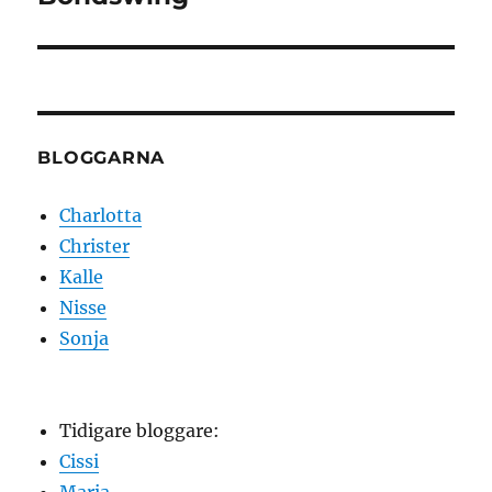
inlägg:
BLOGGARNA
Charlotta
Christer
Kalle
Nisse
Sonja
Tidigare bloggare:
Cissi