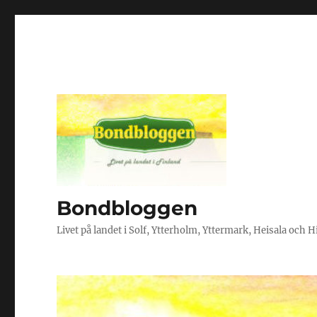
Bondbloggen
Livet på landet i Solf, Ytterholm, Yttermark, Heisala och 