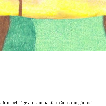
safton och läge att sammanfatta året som gått och