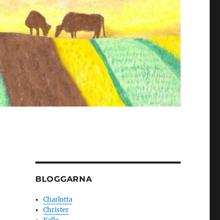
BLOGGARNA
Charlotta
Christer