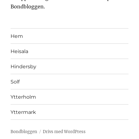
Bondbloggen.
Hem
Heisala
Hindersby
Solf
Ytterholm
Yttermark
Bondbloggen
Drivs med WordPress