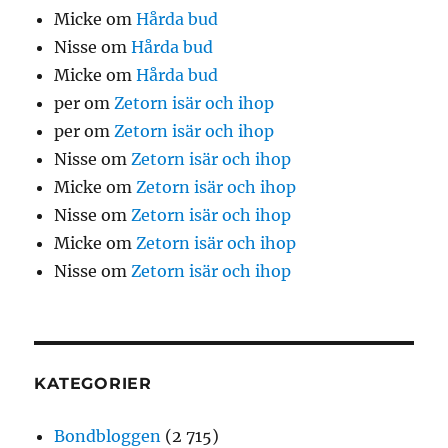
Micke
om
Hårda bud
Nisse
om
Hårda bud
Micke
om
Hårda bud
per
om
Zetorn isär och ihop
per
om
Zetorn isär och ihop
Nisse
om
Zetorn isär och ihop
Micke
om
Zetorn isär och ihop
Nisse
om
Zetorn isär och ihop
Micke
om
Zetorn isär och ihop
Nisse
om
Zetorn isär och ihop
KATEGORIER
Bondbloggen
(2 715)