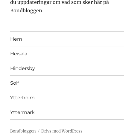
du uppdateringar om vad som sker här på
Bondbloggen.
Hem
Heisala
Hindersby
Solf
Ytterholm
Yttermark
Bondbloggen
Drivs med WordPress