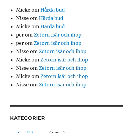
Micke
om
Hårda bud
Nisse
om
Hårda bud
Micke
om
Hårda bud
per
om
Zetorn isär och ihop
per
om
Zetorn isär och ihop
Nisse
om
Zetorn isär och ihop
Micke
om
Zetorn isär och ihop
Nisse
om
Zetorn isär och ihop
Micke
om
Zetorn isär och ihop
Nisse
om
Zetorn isär och ihop
KATEGORIER