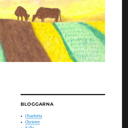
BLOGGARNA
Charlotta
Christer