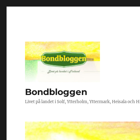
Bondbloggen
Livet på landet i Solf, Ytterholm, Yttermark, Heisala och 