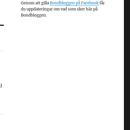
Genom att gilla
Bondbloggen på Facebook
får
du uppdateringar om vad som sker här på
Bondbloggen.
l