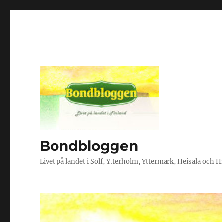
Bondbloggen
Livet på landet i Solf, Ytterholm, Yttermark, Heisala och 