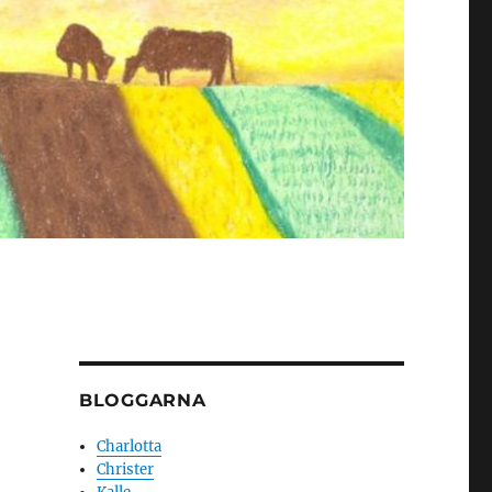
BLOGGARNA
Charlotta
Christer