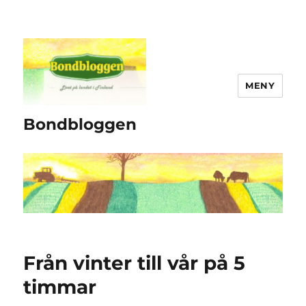
MENY
Bondbloggen
Från vinter till vår på 5
timmar