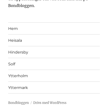
Bondbloggen.
Hem
Heisala
Hindersby
Solf
Ytterholm
Yttermark
Bondbloggen
Drivs med WordPress