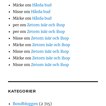
Micke
om
Hårda bud
Nisse
om
Hårda bud
Micke
om
Hårda bud
per
om
Zetorn isär och ihop
per
om
Zetorn isär och ihop
Nisse
om
Zetorn isär och ihop
Micke
om
Zetorn isär och ihop
Nisse
om
Zetorn isär och ihop
Micke
om
Zetorn isär och ihop
Nisse
om
Zetorn isär och ihop
KATEGORIER
Bondbloggen
(2 715)