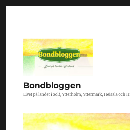
Bondbloggen
Livet på landet i Solf, Ytterholm, Yttermark, Heisala och 