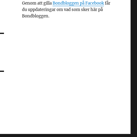
Genom att gilla
Bondbloggen på Facebook
får
du uppdateringar om vad som sker här på
Bondbloggen.