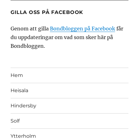
GILLA OSS PÅ FACEBOOK
Genom att gilla
Bondbloggen på Facebook
får
du uppdateringar om vad som sker här på
Bondbloggen.
Hem
Heisala
Hindersby
Solf
Ytterholm