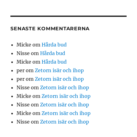
SENASTE KOMMENTARERNA
Micke
om
Hårda bud
Nisse
om
Hårda bud
Micke
om
Hårda bud
per
om
Zetorn isär och ihop
per
om
Zetorn isär och ihop
Nisse
om
Zetorn isär och ihop
Micke
om
Zetorn isär och ihop
Nisse
om
Zetorn isär och ihop
Micke
om
Zetorn isär och ihop
Nisse
om
Zetorn isär och ihop