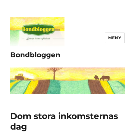
MENY
Bondbloggen
Dom stora inkomsternas
dag