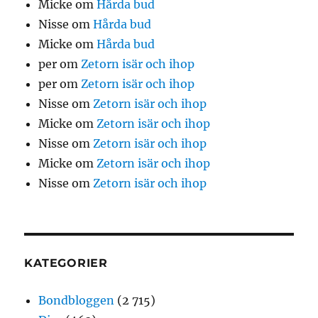
Micke
om
Hårda bud
Nisse
om
Hårda bud
Micke
om
Hårda bud
per
om
Zetorn isär och ihop
per
om
Zetorn isär och ihop
Nisse
om
Zetorn isär och ihop
Micke
om
Zetorn isär och ihop
Nisse
om
Zetorn isär och ihop
Micke
om
Zetorn isär och ihop
Nisse
om
Zetorn isär och ihop
KATEGORIER
Bondbloggen
(2 715)