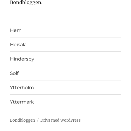
Bondbloggen.
Hem
Heisala
Hindersby
Solf
Ytterholm
Yttermark
Bondbloggen
Drivs med WordPress