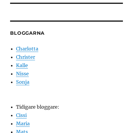
BLOGGARNA
Charlotta
Christer
Kalle
Nisse
Sonja
Tidigare bloggare:
Cissi
Maria
Mats