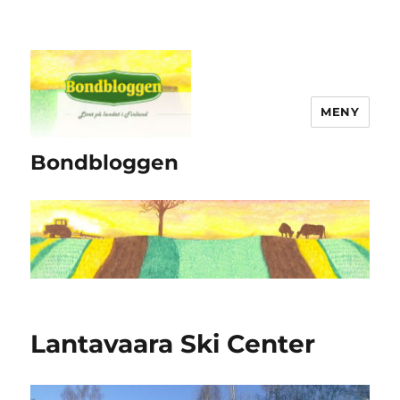
MENY
Bondbloggen
Lantavaara Ski Center