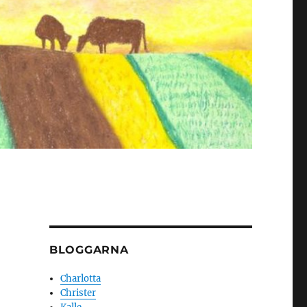
BLOGGARNA
Charlotta
Christer