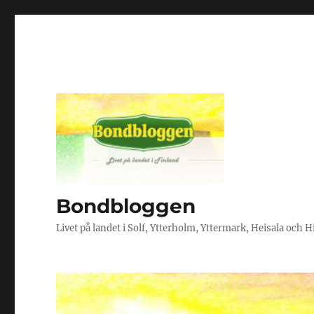
Bondbloggen
Livet på landet i Solf, Ytterholm, Yttermark, Heisala och 