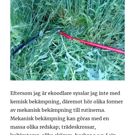
Eftersom jag är ekoodlare sysslar jag inte med
kemisk bekämpning, däremot hör olika former
av mekanisk bekämpning till rutinerna.
Mekanisk bekämpning kan göras med en
massa olika redskap; trädeskrossar,