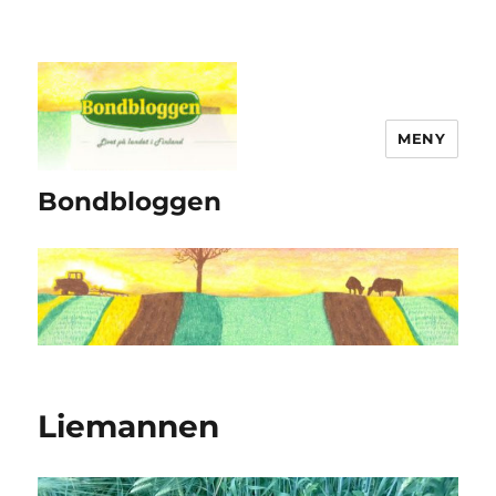
MENY
Bondbloggen
Liemannen