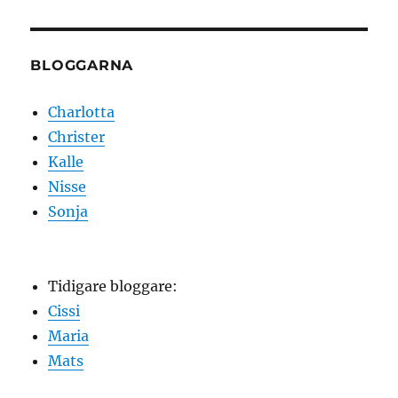
BLOGGARNA
Charlotta
Christer
Kalle
Nisse
Sonja
Tidigare bloggare:
Cissi
Maria
Mats