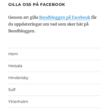
GILLA OSS PÅ FACEBOOK
Genom att gilla
Bondbloggen på Facebook
får
du uppdateringar om vad som sker här på
Bondbloggen.
Hem
Heisala
Hindersby
Solf
Ytterholm