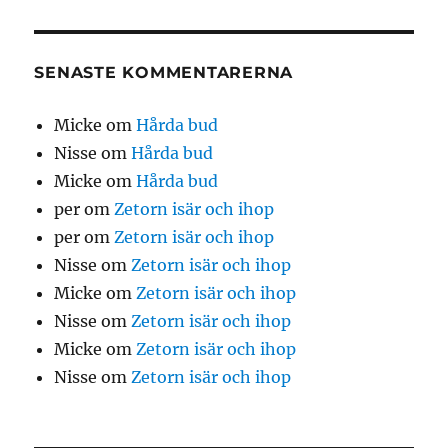
SENASTE KOMMENTARERNA
Micke
om
Hårda bud
Nisse
om
Hårda bud
Micke
om
Hårda bud
per
om
Zetorn isär och ihop
per
om
Zetorn isär och ihop
Nisse
om
Zetorn isär och ihop
Micke
om
Zetorn isär och ihop
Nisse
om
Zetorn isär och ihop
Micke
om
Zetorn isär och ihop
Nisse
om
Zetorn isär och ihop