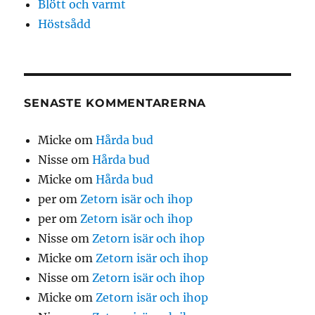
Blött och varmt
Höstsådd
SENASTE KOMMENTARERNA
Micke
om
Hårda bud
Nisse
om
Hårda bud
Micke
om
Hårda bud
per
om
Zetorn isär och ihop
per
om
Zetorn isär och ihop
Nisse
om
Zetorn isär och ihop
Micke
om
Zetorn isär och ihop
Nisse
om
Zetorn isär och ihop
Micke
om
Zetorn isär och ihop