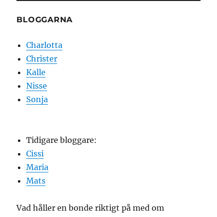
BLOGGARNA
Charlotta
Christer
Kalle
Nisse
Sonja
Tidigare bloggare:
Cissi
Maria
Mats
Vad håller en bonde riktigt på med om