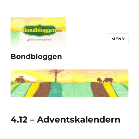
MENY
Bondbloggen
4.12 – Adventskalendern