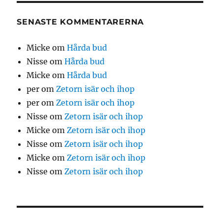
SENASTE KOMMENTARERNA
Micke
om
Hårda bud
Nisse
om
Hårda bud
Micke
om
Hårda bud
per
om
Zetorn isär och ihop
per
om
Zetorn isär och ihop
Nisse
om
Zetorn isär och ihop
Micke
om
Zetorn isär och ihop
Nisse
om
Zetorn isär och ihop
Micke
om
Zetorn isär och ihop
Nisse
om
Zetorn isär och ihop