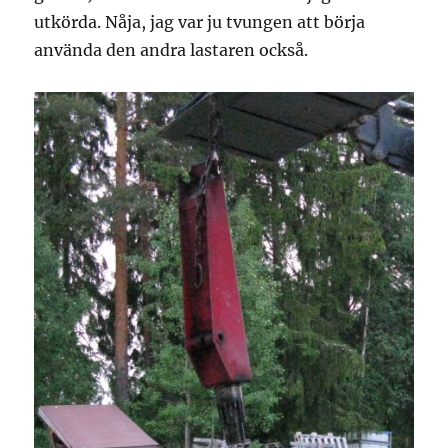
utkörda. Nåja, jag var ju tvungen att börja
använda den andra lastaren också.