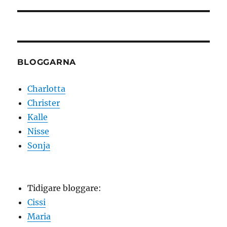
inlägg:
BLOGGARNA
Charlotta
Christer
Kalle
Nisse
Sonja
Tidigare bloggare:
Cissi
Maria