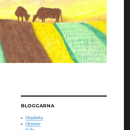
BLOGGARNA
Charlotta
Christer