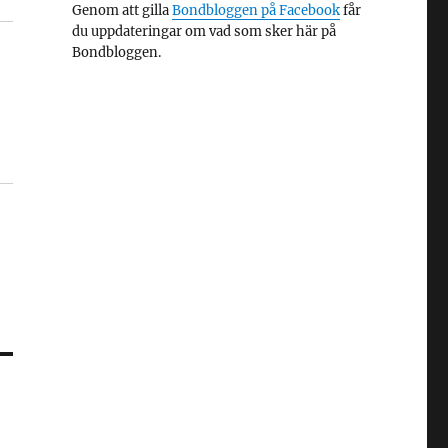
Genom att gilla
Bondbloggen på Facebook
får
du uppdateringar om vad som sker här på
Bondbloggen.