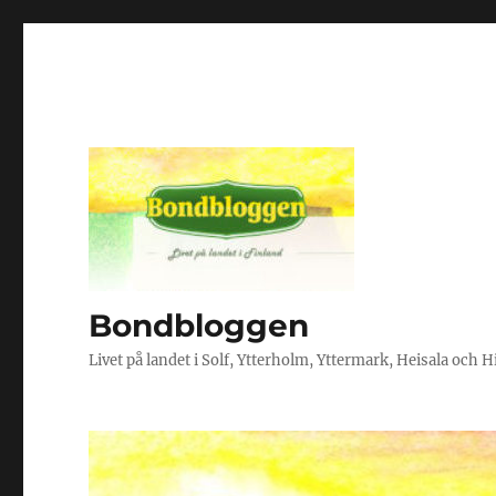
Bondbloggen
Livet på landet i Solf, Ytterholm, Yttermark, Heisala och 