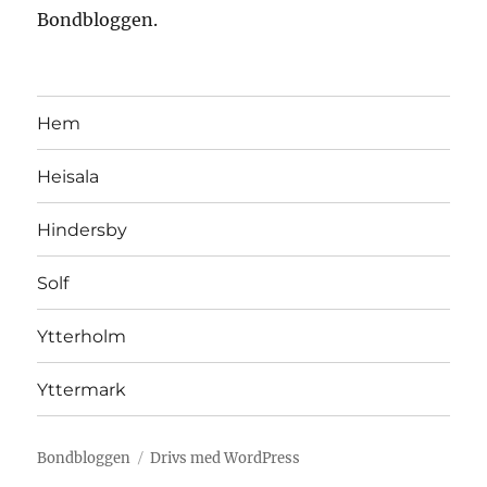
Bondbloggen.
Hem
Heisala
Hindersby
Solf
Ytterholm
Yttermark
Bondbloggen
Drivs med WordPress