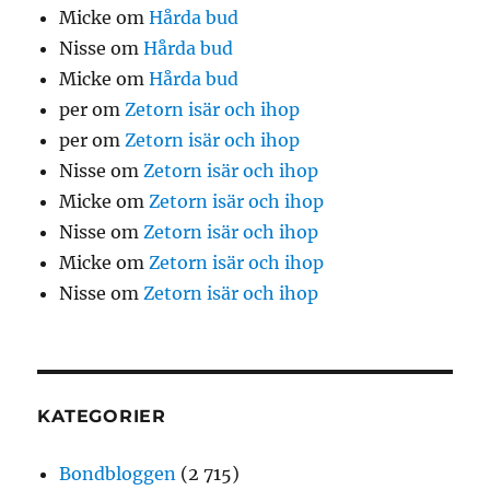
Micke
om
Hårda bud
Nisse
om
Hårda bud
Micke
om
Hårda bud
per
om
Zetorn isär och ihop
per
om
Zetorn isär och ihop
Nisse
om
Zetorn isär och ihop
Micke
om
Zetorn isär och ihop
Nisse
om
Zetorn isär och ihop
Micke
om
Zetorn isär och ihop
Nisse
om
Zetorn isär och ihop
KATEGORIER
Bondbloggen
(2 715)