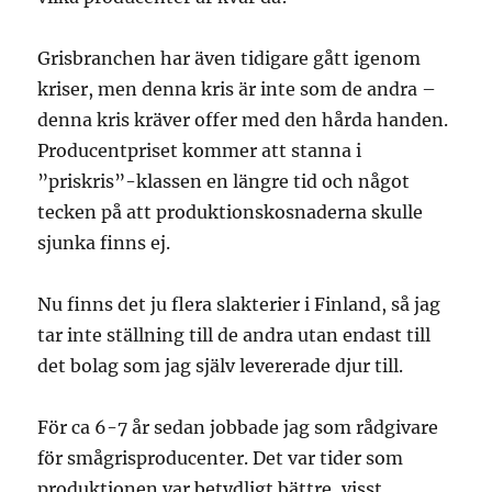
Grisbranchen har även tidigare gått igenom
kriser, men denna kris är inte som de andra –
denna kris kräver offer med den hårda handen.
Producentpriset kommer att stanna i
”priskris”-klassen en längre tid och något
tecken på att produktionskosnaderna skulle
sjunka finns ej.
Nu finns det ju flera slakterier i Finland, så jag
tar inte ställning till de andra utan endast till
det bolag som jag själv levererade djur till.
För ca 6-7 år sedan jobbade jag som rådgivare
för smågrisproducenter. Det var tider som
produktionen var betydligt bättre, visst