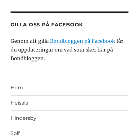
GILLA OSS PÅ FACEBOOK
Genom att gilla
Bondbloggen på Facebook
får
du uppdateringar om vad som sker här på
Bondbloggen.
Hem
Heisala
Hindersby
Solf