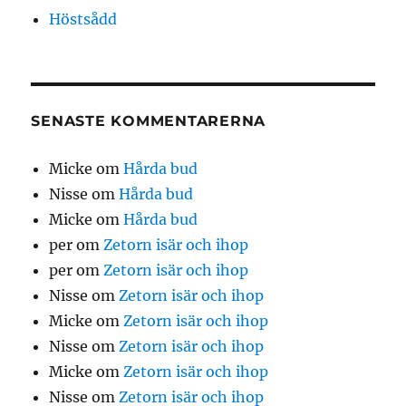
Höstsådd
SENASTE KOMMENTARERNA
Micke
om
Hårda bud
Nisse
om
Hårda bud
Micke
om
Hårda bud
per
om
Zetorn isär och ihop
per
om
Zetorn isär och ihop
Nisse
om
Zetorn isär och ihop
Micke
om
Zetorn isär och ihop
Nisse
om
Zetorn isär och ihop
Micke
om
Zetorn isär och ihop
Nisse
om
Zetorn isär och ihop