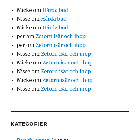
Micke
om
Hårda bud
Nisse
om
Hårda bud
Micke
om
Hårda bud
per
om
Zetorn isär och ihop
per
om
Zetorn isär och ihop
Nisse
om
Zetorn isär och ihop
Micke
om
Zetorn isär och ihop
Nisse
om
Zetorn isär och ihop
Micke
om
Zetorn isär och ihop
Nisse
om
Zetorn isär och ihop
KATEGORIER