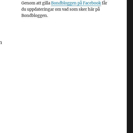
Genom att gilla
Bondbloggen på Facebook
får
du uppdateringar om vad som sker här på
Bondbloggen.
n