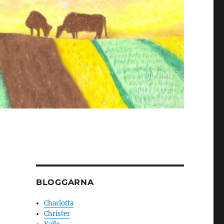
BLOGGARNA
Charlotta
Christer