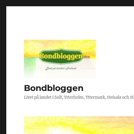
Bondbloggen
Livet på landet i Solf, Ytterholm, Yttermark, Heisala och 