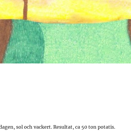
agen, sol och vackert. Resultat, ca 50 ton potatis.