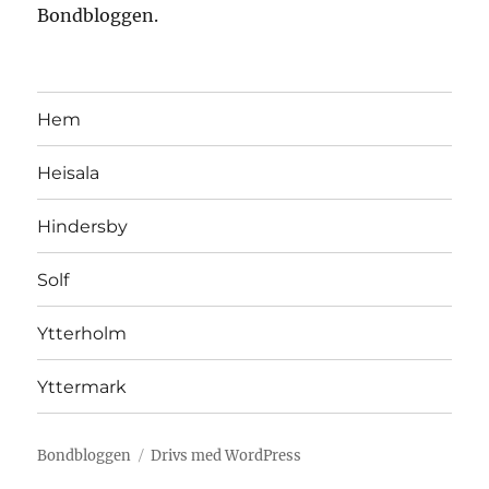
Bondbloggen.
Hem
Heisala
Hindersby
Solf
Ytterholm
Yttermark
Bondbloggen
Drivs med WordPress