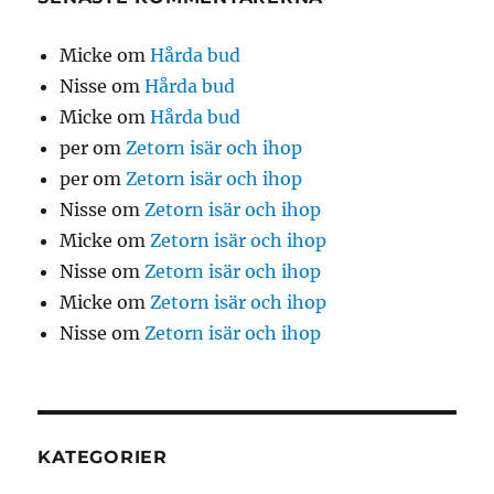
Micke
om
Hårda bud
Nisse
om
Hårda bud
Micke
om
Hårda bud
per
om
Zetorn isär och ihop
per
om
Zetorn isär och ihop
Nisse
om
Zetorn isär och ihop
Micke
om
Zetorn isär och ihop
Nisse
om
Zetorn isär och ihop
Micke
om
Zetorn isär och ihop
Nisse
om
Zetorn isär och ihop
KATEGORIER