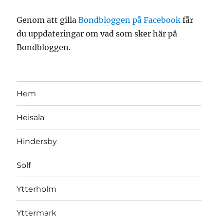
Genom att gilla
Bondbloggen på Facebook
får
du uppdateringar om vad som sker här på
Bondbloggen.
Hem
Heisala
Hindersby
Solf
Ytterholm
Yttermark