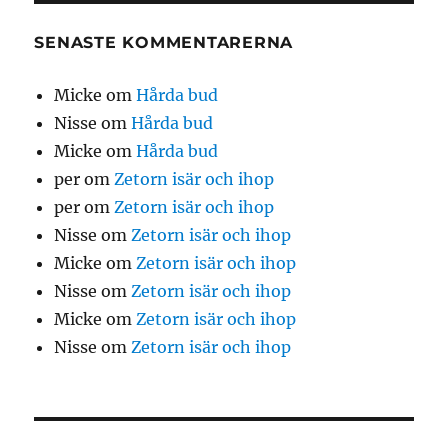
SENASTE KOMMENTARERNA
Micke
om
Hårda bud
Nisse
om
Hårda bud
Micke
om
Hårda bud
per
om
Zetorn isär och ihop
per
om
Zetorn isär och ihop
Nisse
om
Zetorn isär och ihop
Micke
om
Zetorn isär och ihop
Nisse
om
Zetorn isär och ihop
Micke
om
Zetorn isär och ihop
Nisse
om
Zetorn isär och ihop