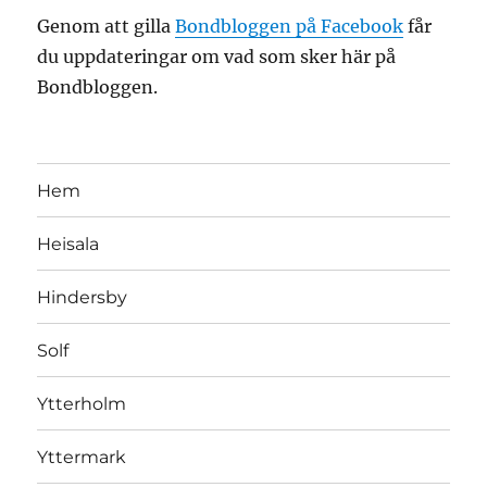
Genom att gilla
Bondbloggen på Facebook
får
du uppdateringar om vad som sker här på
Bondbloggen.
Hem
Heisala
Hindersby
Solf
Ytterholm
Yttermark