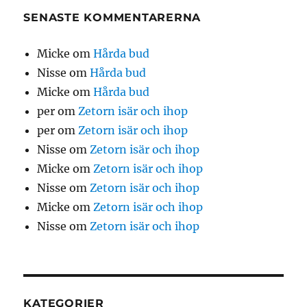
SENASTE KOMMENTARERNA
Micke
om
Hårda bud
Nisse
om
Hårda bud
Micke
om
Hårda bud
per
om
Zetorn isär och ihop
per
om
Zetorn isär och ihop
Nisse
om
Zetorn isär och ihop
Micke
om
Zetorn isär och ihop
Nisse
om
Zetorn isär och ihop
Micke
om
Zetorn isär och ihop
Nisse
om
Zetorn isär och ihop
KATEGORIER