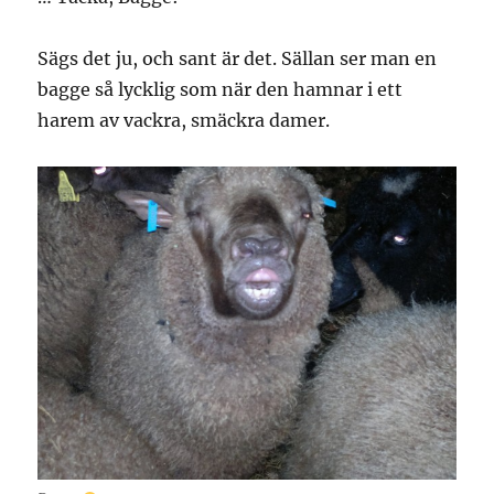
Sägs det ju, och sant är det. Sällan ser man en
bagge så lycklig som när den hamnar i ett
harem av vackra, smäckra damer.