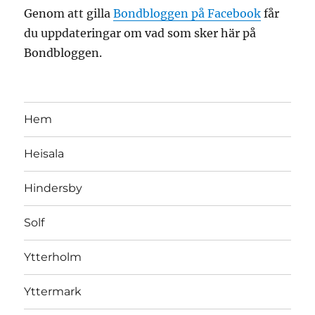
Genom att gilla
Bondbloggen på Facebook
får
du uppdateringar om vad som sker här på
Bondbloggen.
Hem
Heisala
Hindersby
Solf
Ytterholm
Yttermark