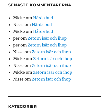
SENASTE KOMMENTARERNA
Micke
om
Hårda bud
Nisse
om
Hårda bud
Micke
om
Hårda bud
per
om
Zetorn isär och ihop
per
om
Zetorn isär och ihop
Nisse
om
Zetorn isär och ihop
Micke
om
Zetorn isär och ihop
Nisse
om
Zetorn isär och ihop
Micke
om
Zetorn isär och ihop
Nisse
om
Zetorn isär och ihop
KATEGORIER