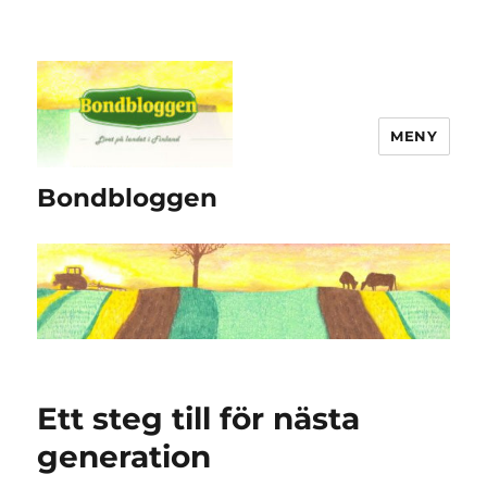
MENY
Bondbloggen
Ett steg till för nästa
generation