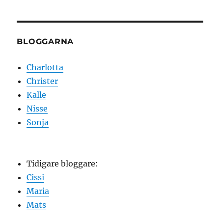
BLOGGARNA
Charlotta
Christer
Kalle
Nisse
Sonja
Tidigare bloggare:
Cissi
Maria
Mats