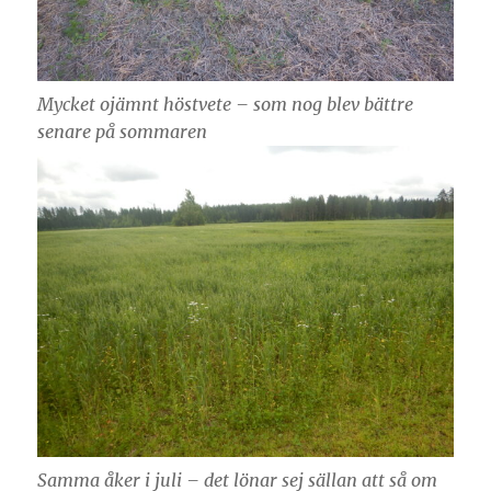
Mycket ojämnt höstvete – som nog blev bättre
senare på sommaren
Samma åker i juli – det lönar sej sällan att så om