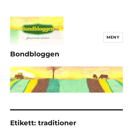
MENY
Bondbloggen
Etikett:
traditioner