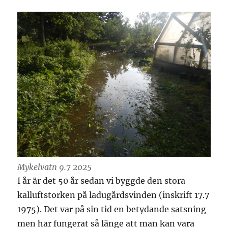
Mykelvatn 9.7 2025
I år är det 50 år sedan vi byggde den stora
kalluftstorken på ladugårdsvinden (inskrift 17.7
1975). Det var på sin tid en betydande satsning
men har fungerat så länge att man kan vara