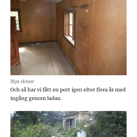
Nya skivor
Och så har vi fått en port igen efter flera år med
ingång genom ladan.