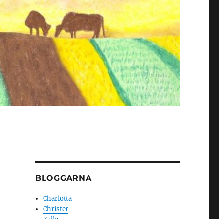
BLOGGARNA
Charlotta
Christer