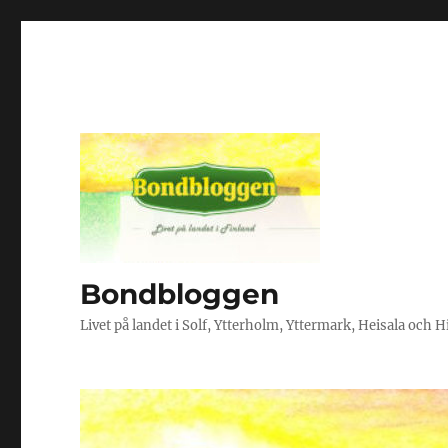
Bondbloggen
Livet på landet i Solf, Ytterholm, Yttermark, Heisala och 