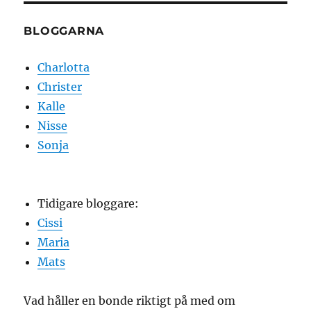
BLOGGARNA
Charlotta
Christer
Kalle
Nisse
Sonja
Tidigare bloggare:
Cissi
Maria
Mats
Vad håller en bonde riktigt på med om