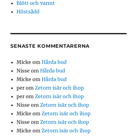
Blött och varmt
Höstsådd
SENASTE KOMMENTARERNA
Micke
om
Hårda bud
Nisse
om
Hårda bud
Micke
om
Hårda bud
per
om
Zetorn isär och ihop
per
om
Zetorn isär och ihop
Nisse
om
Zetorn isär och ihop
Micke
om
Zetorn isär och ihop
Nisse
om
Zetorn isär och ihop
Micke
om
Zetorn isär och ihop